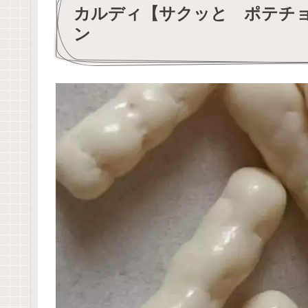
カルディ【サクッと ポテチ
ン