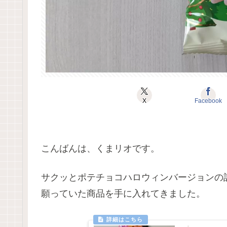
X
Facebook
こんばんは、くまリオです。
サクッとポテチョコハロウィンバージョンの
願っていた商品を手に入れてきました。