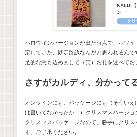
KALD
ン
ハロウィンバージョンが出た時点で、ホワイ
定していた、既定路線なんだと思われるんで
足的な意も込めまして（笑）お礼を述べてお
さすがカルディ、分かって
オンラインにも、パッケージにも（そういえ
は書いてなかったか…）クリスマスバージョ
クリスマスパッケージなので、勝手にクリス
す、ご了承ください。