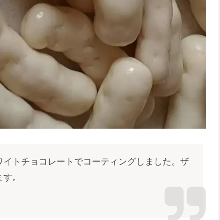
ワイトチョコレートでコーティングしました。ザ
ります。