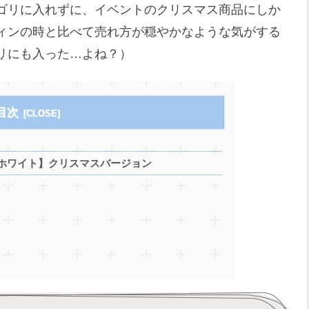
ゴリに入れずに、イベントのクリスマス商品にしか
ィンの時と比べて売れ方が穏やかなような気がする
リにも入った…よね？）
目次
ホワイト】クリスマスバージョン