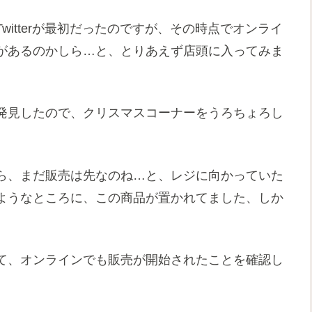
itterが最初だったのですが、その時点でオンライ
があるのかしら…と、とりあえず店頭に入ってみま
発見したので、クリスマスコーナーをうろちょろし
ら、まだ販売は先なのね…と、レジに向かっていた
ようなところに、この商品が置かれてました、しか
て、オンラインでも販売が開始されたことを確認し