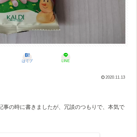
はてブ
LINE
2020.11.13
記事の時に書きましたが、冗談のつもりで、本気で