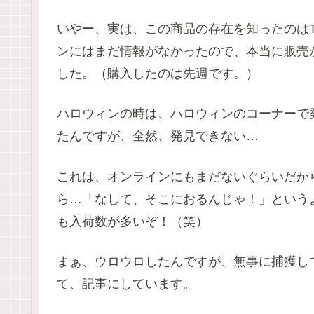
いやー、実は、この商品の存在を知ったのはTw
ンにはまだ情報がなかったので、本当に販売
した。（購入したのは先週です。）
ハロウィンの時は、ハロウィンのコーナーで
たんですが、全然、発見できない…
これは、オンラインにもまだないぐらいだか
ら…「なして、そこにおるんじゃ！」という
も入荷数が多いぞ！（笑）
まぁ、ウロウロしたんですが、無事に捕獲し
て、記事にしています。