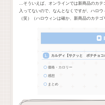
…そういえば、オンラインでは新商品のカテ
入ってないので、なんとなくですが、ハロウ
（笑）（ハロウィンは確か、新商品のカテゴ
カルディ【サクッと ポテチョコ
価格・カロリー
感想
まとめ