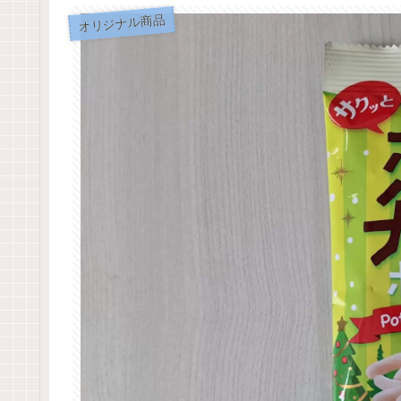
オリジナル商品