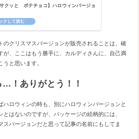
I【サクッと ポテチョコ】ハロウィンバージョ
トのクリスマスバージョンが販売されることは、確
すが、ここはもう勝手に、カルディさんに、自己満
こうと思います。
る…！ありがとう！！
ばハロウィンの時も、別にハロウィンバージョンと
ンとはないのですが、パッケージの絵柄的には、
マスバージョンだと思って記事の名前にもしてま