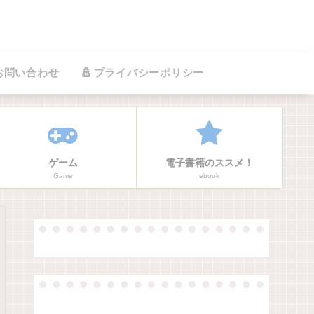
お問い合わせ
プライバシーポリシー
ゲーム
電子書籍のススメ！
Game
ebook