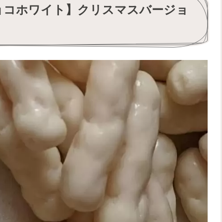
ョコホワイト】クリスマスバージョ