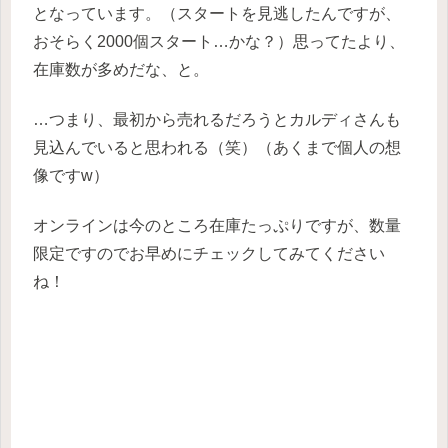
となっています。（スタートを見逃したんですが、
おそらく2000個スタート…かな？）思ってたより、
在庫数が多めだな、と。
…つまり、最初から売れるだろうとカルディさんも
見込んでいると思われる（笑）（あくまで個人の想
像ですw）
オンラインは今のところ在庫たっぷりですが、数量
限定ですのでお早めにチェックしてみてください
ね！