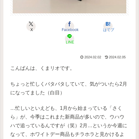
X
Facebook
はてブ
LINE
2024.02.02
2024.02.05
こんばんは、くまリオです。
ちょっと忙しくバタバタしていて、気がついたら2月
になってました（白目）
…忙しいといえども、1月から始まっている「さく
ら」が、今季はこれまた新商品が多いので、ウハウ
ハで追っているんですが（笑）2月…というか今週に
なって、ホワイトデー商品もチラホラと見かけるよ