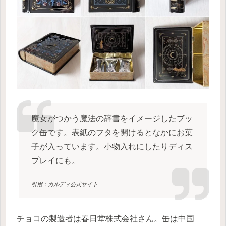
魔女がつかう魔法の辞書をイメージしたブッ
ク缶です。表紙のフタを開けるとなかにお菓
子が入っています。小物入れにしたりディス
プレイにも。
引用：カルディ公式サイト
チョコの製造者は春日堂株式会社さん。缶は中国