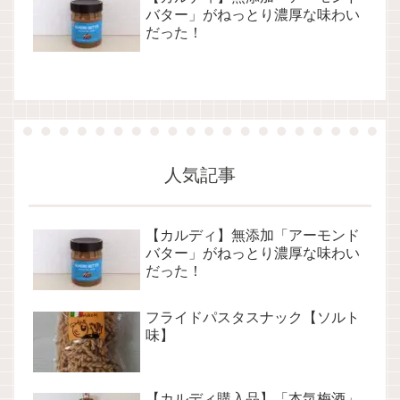
バター」がねっとり濃厚な味わい
だった！
人気記事
【カルディ】無添加「アーモンド
バター」がねっとり濃厚な味わい
だった！
フライドパスタスナック【ソルト
味】
【カルディ購入品】「本気梅酒」