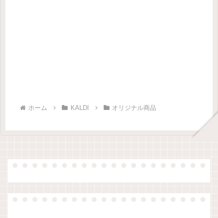
ホーム
KALDI
オリジナル商品