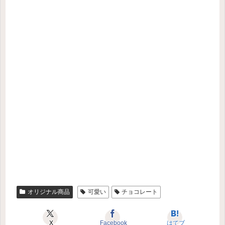
オリジナル商品
可愛い
チョコレート
X
Facebook
はてブ