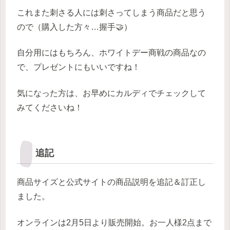
これまた刺さる人には刺さってしまう商品だと思う
ので（購入した方々…握手🤝）
自分用にはもちろん、ホワイトデー商戦の商品なの
で、プレゼントにもいいですね！
気になった方は、お早めにカルディでチェックして
みてくださいね！
追記
商品サイズと公式サイトの商品説明を追記＆訂正し
ました。
オンラインは2月5日より販売開始。お一人様2点まで