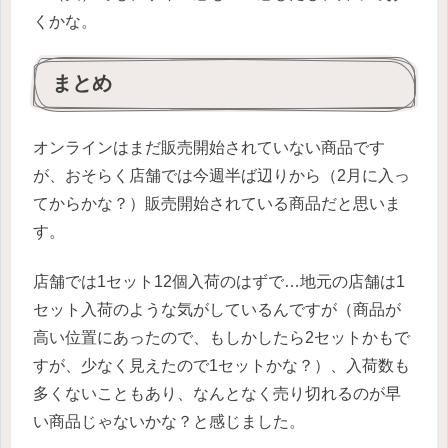
くかな。
まとめ
オンラインはまだ販売開始されていない商品です
が、おそらく店舗では今週半ば辺りから（2月に入っ
てからかな？）販売開始されている商品だと思いま
す。
店舗では1セット12個入荷のはずで…地元の店舗は1
セット入荷のような気がしているんですが（商品が
高い位置にあったので、もしかしたら2セットかもで
すが、少なく見えたので1セットかな？）、入荷数も
多くないこともあり、なんとなく売り切れるのが早
い商品じゃないかな？と感じました。