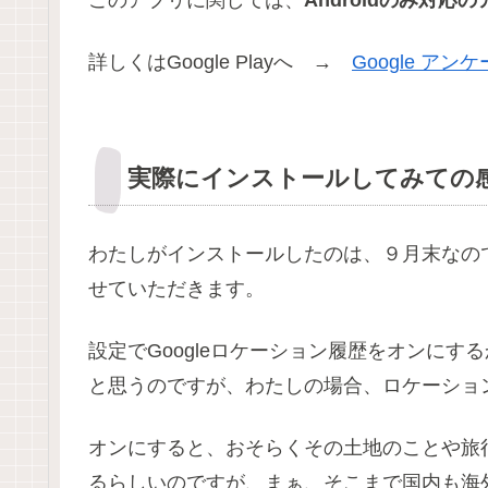
このアプリに関しては、
Androidのみ対応
詳しくはGoogle Playへ →
Google アン
実際にインストールしてみての
わたしがインストールしたのは、９月末なので
せていただきます。
設定でGoogleロケーション履歴をオンに
と思うのですが、わたしの場合、ロケーショ
オンにすると、おそらくその土地のことや旅
るらしいのですが、まぁ、そこまで国内も海