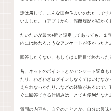
話は戻して、こんな田舎住まいのわたしです
いました。（アプリから、報酬履歴が細かく
だいたいが最大●問と設定してあっても、１
内には終わるようなアンケートが多かったと
回答したくない、もしくは１問目で終わった
昔、ネットのポイントとかアンケート調査も
たり、わざわざログインしなくてはいけなか
えられなっかたり…などの経験があるので、
ぐに回答できる仕組みは、とても便利だなと
質問の内容も、自分のこととか、自分の興味