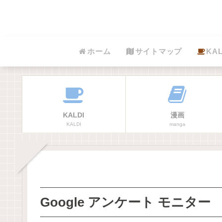
ホーム
サイトマップ
KAL
KALDI
漫画
KALDI
manga
Google アンケート モニター