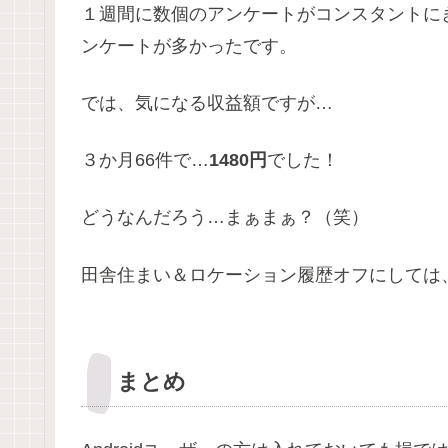
１週間に数個のアンケートがコンスタントに
ンケートが多かったです。
では、気になる収益額ですが…
３か月66件で…
1480円
でした！
どうなんだろう…まぁまぁ？（笑）
田舎住まい＆ロケーション履歴オフにしては
まとめ