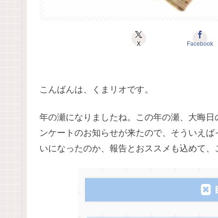
X
Facebook
こんばんは、くまリオです。
年の瀬になりましたね。この年の瀬、大晦日
ンケートのお知らせが来たので、そういえば
いになったのか、報告とおススメも込めて、