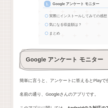
Google アンケート モニター
実際にインストールしてみての感想
気になる収益額は？
まとめ
Google アンケート モニター
簡単に言うと、アンケートに答えるとPlay
名前の通り、Googleさんのアプリです。