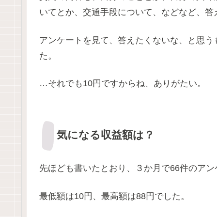
いてとか、交通手段について、などなど、答
アンケートを見て、答えたくないな、と思う
た。
…それでも10円ですからね、ありがたい。
気になる収益額は？
先ほども書いたとおり、３か月で66件のアン
最低額は10円、最高額は88円でした。