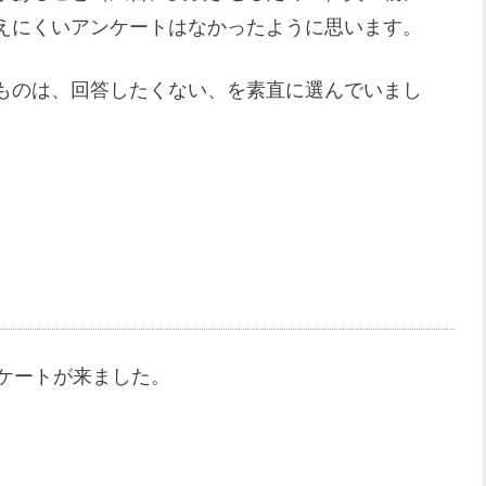
えにくいアンケートはなかったように思います。
ものは、回答したくない、を素直に選んでいまし
ケートが来ました。