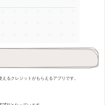
で使えるクレジットがもらえるアプリです。