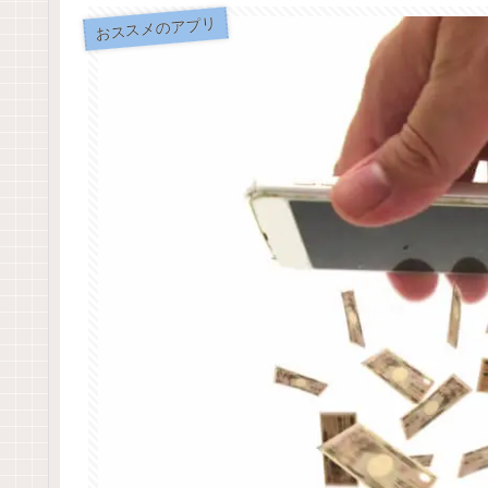
おススメのアプリ