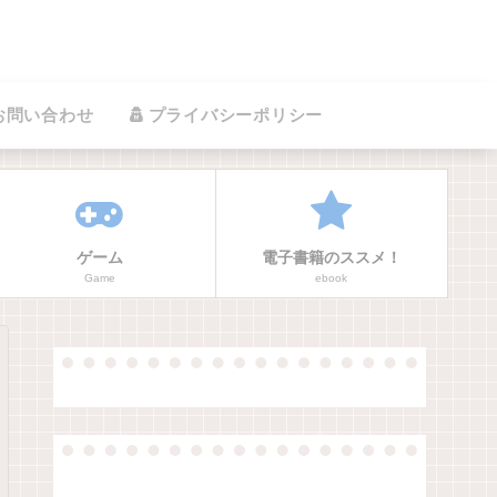
お問い合わせ
プライバシーポリシー
ゲーム
電子書籍のススメ！
Game
ebook