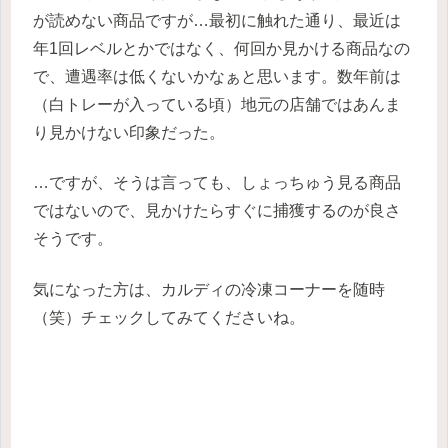
が読めない商品ですが…最初に触れた通り、最近は
年1回レベルとかではなく、何回か見かける商品なの
で、遭遇率は低くないかなぁと思います。数年前は
（白トレーが入っている頃）地元の店舗ではあんま
り見かけない印象だった。
…ですが、そうは言っても、しょっちゅう見る商品
ではないので、見かけたらすぐに捕獲するのが良さ
そうです。
気になった方は、カルディの冷凍コーナーを随時
（笑）チェックしてみてくださいね。