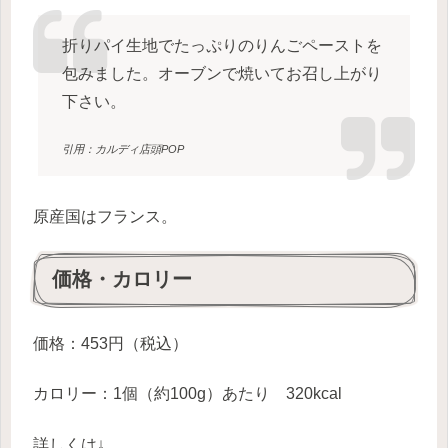
折りパイ生地でたっぷりのりんごペーストを
包みました。オーブンで焼いてお召し上がり
下さい。
引用：カルディ店頭POP
原産国はフランス。
価格・カロリー
価格：453円（税込）
カロリー：1個（約100g）あたり 320kcal
詳しくは↓