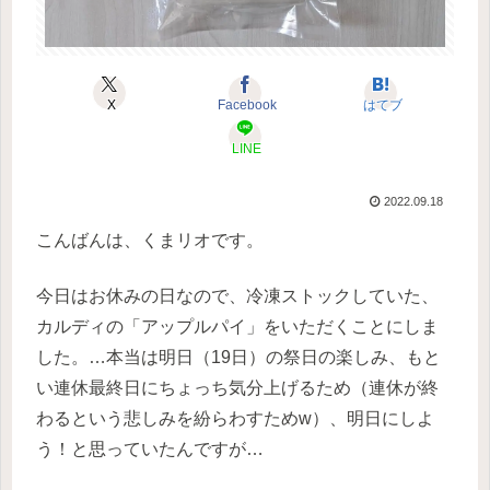
X
Facebook
はてブ
LINE
2022.09.18
こんばんは、くまリオです。
今日はお休みの日なので、冷凍ストックしていた、
カルディの「アップルパイ」をいただくことにしま
した。…本当は明日（19日）の祭日の楽しみ、もと
い連休最終日にちょっち気分上げるため（連休が終
わるという悲しみを紛らわすためw）、明日にしよ
う！と思っていたんですが…