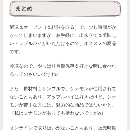
まとめ
解凍＆オーブン（＆粗熱を取る）で、少し時間がか
かってしまいますが、お手軽に、出来立て＆美味し
いアップルパイがいただけるので、オススメの商品
です。
冷凍なので、やっぱり長期保存＆好きな時に食べれ
るってのもいいですね♪
また、原材料もシンプルで、シナモンが使用されて
ないこともあり、アップルパイは好きだけど、シナ
モンが苦手な方には、魅力的な商品ではないかと。
（私はシナモンがあっても構わないですがw）
オンラインで取り扱いがないこともあり、販売時期