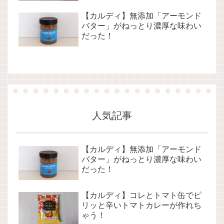
【カルディ】無添加「アーモンド
バター」がねっとり濃厚な味わい
だった！
人気記事
【カルディ】無添加「アーモンド
バター」がねっとり濃厚な味わい
だった！
【カルディ】コレとトマト缶でピ
リッと辛いトマトカレーが作れち
ゃう！