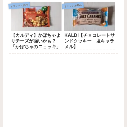
オリジナル商品
オリジナル商品
【カルディ】かぼちゃよ
KALDI【チョコレートサ
りチーズが強いかも？
ンドクッキー 塩キャラ
「かぼちゃのニョッキ」
メル】