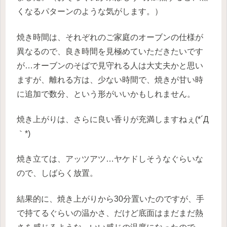
くなるパターンのような気がします。）
焼き時間は、それぞれのご家庭のオーブンの仕様が
異なるので、良き時間を見極めていただきたいです
が…オーブンのそばで見守れる人は大丈夫かと思い
ますが、離れる方は、少ない時間で、焼きが甘い時
に追加で数分、という形がいいかもしれません。
焼き上がりは、さらに良い香りが充満しますねぇ(*´Д
｀*)
焼き立ては、アッツアツ…ヤケドしそうなぐらいな
ので、しばらく放置。
結果的に、焼き上がりから30分置いたのですが、手
で持てるぐらいの温かさ、だけど底面はまだまだ熱