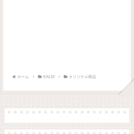
ホーム
KALDI
オリジナル商品