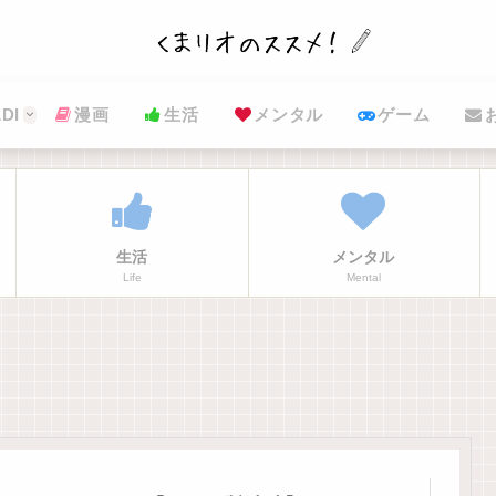
DI
漫画
生活
メンタル
ゲーム
生活
メンタル
Life
Mental