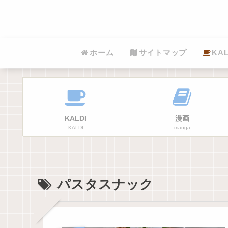
ホーム
サイトマップ
KAL
KALDI
漫画
KALDI
manga
パスタスナック