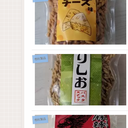
他社製品
他社製品