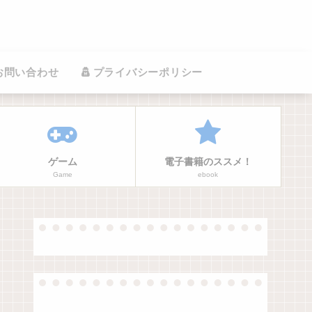
お問い合わせ
プライバシーポリシー
ゲーム
電子書籍のススメ！
Game
ebook