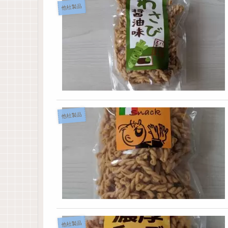
他社製品
他社製品
他社製品